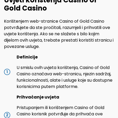
Uvjeti korištenja Casino of
Gold Casino
Korištenjem web-stranice Casino of Gold Casino
potvrđujete da ste pročitali, razumjeli i prihvatili ove
uvjete korištenja. Ako se ne slažete s bilo kojim
dijelom ovih uvjeta, trebate prestati koristiti stranicu i
povezane usluge.
Definicije
U smislu ovih uvjeta korištenja, Casino of Gold
Casino označava web-stranicu, njezin sadržaj,
funkcionalnosti, alate i usluge koje su dostupne
korisnicima putem platforme.
Prihvaćanje uvjeta
Pristupanjem ili korištenjem Casino of Gold
Casino korisnik potvrđuje da prihvaća ove