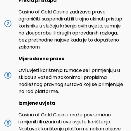
Prekid pristupa
Casino of Gold Casino zadržava pravo
ograničiti, suspendirati ili trajno ukinuti pristup
korisniku u slučaju kršenja ovih uvjeta, sumnje
na zlouporabu ili drugih opravdanih razloga,
bez prethodne najave kada je to dopušteno
zakonom.
Mjerodavno pravo
Ovi uvjeti korištenja tumače se i primjenjuju u
skladu s važećim zakonima i propisima
nadležnog pravnog sustava koji se primjenjuje
na rad platforme.
Izmjene uvjeta
Casino of Gold Casino može povremeno
izmijeniti ili ažurirati ove uvjete korištenja.
Nastavak korištenja platforme nakon objave