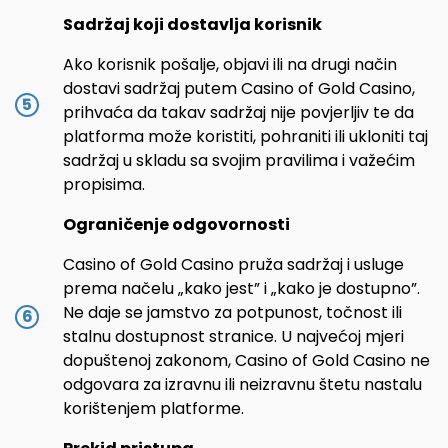
Sadržaj koji dostavlja korisnik
Ako korisnik pošalje, objavi ili na drugi način
dostavi sadržaj putem Casino of Gold Casino,
prihvaća da takav sadržaj nije povjerljiv te da
platforma može koristiti, pohraniti ili ukloniti taj
sadržaj u skladu sa svojim pravilima i važećim
propisima.
Ograničenje odgovornosti
Casino of Gold Casino pruža sadržaj i usluge
prema načelu „kako jest” i „kako je dostupno”.
Ne daje se jamstvo za potpunost, točnost ili
stalnu dostupnost stranice. U najvećoj mjeri
dopuštenoj zakonom, Casino of Gold Casino ne
odgovara za izravnu ili neizravnu štetu nastalu
korištenjem platforme.