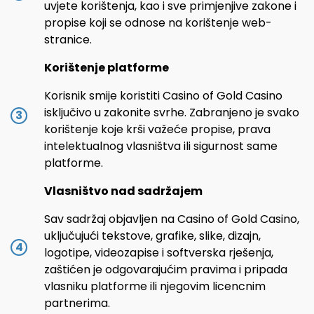
uvjete korištenja, kao i sve primjenjive zakone i
propise koji se odnose na korištenje web-
stranice.
Korištenje platforme
Korisnik smije koristiti Casino of Gold Casino
isključivo u zakonite svrhe. Zabranjeno je svako
korištenje koje krši važeće propise, prava
intelektualnog vlasništva ili sigurnost same
platforme.
Vlasništvo nad sadržajem
Sav sadržaj objavljen na Casino of Gold Casino,
uključujući tekstove, grafike, slike, dizajn,
logotipe, videozapise i softverska rješenja,
zaštićen je odgovarajućim pravima i pripada
vlasniku platforme ili njegovim licencnim
partnerima.