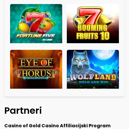
Partneri
Casino of Gold Casino Affiliacijski Program