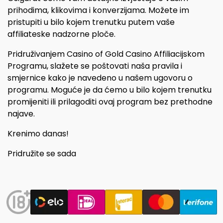
prihodima, klikovima i konverzijama. Možete im
pristupiti u bilo kojem trenutku putem vaše
affiliateske nadzorne ploče.
Pridruživanjem Casino of Gold Casino Affiliacijskom
Programu, slažete se poštovati naša pravila i
smjernice kako je navedeno u našem ugovoru o
programu. Moguće je da ćemo u bilo kojem trenutku
promijeniti ili prilagoditi ovaj program bez prethodne
najave.
Krenimo danas!
Pridružite se sada