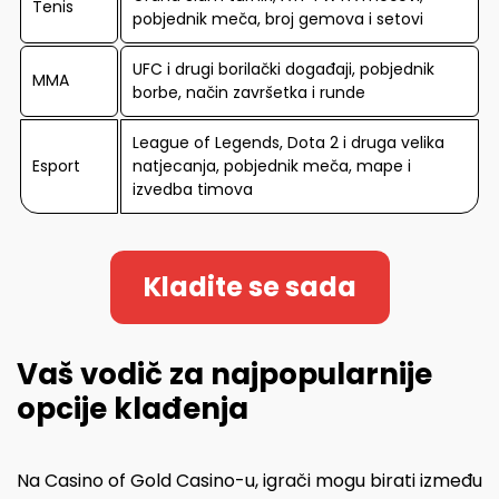
Tenis
pobjednik meča, broj gemova i setovi
UFC i drugi borilački događaji, pobjednik
MMA
borbe, način završetka i runde
League of Legends, Dota 2 i druga velika
Esport
natjecanja, pobjednik meča, mape i
izvedba timova
Kladite se sada
Vaš vodič za najpopularnije
opcije klađenja
Na Casino of Gold Casino-u, igrači mogu birati između