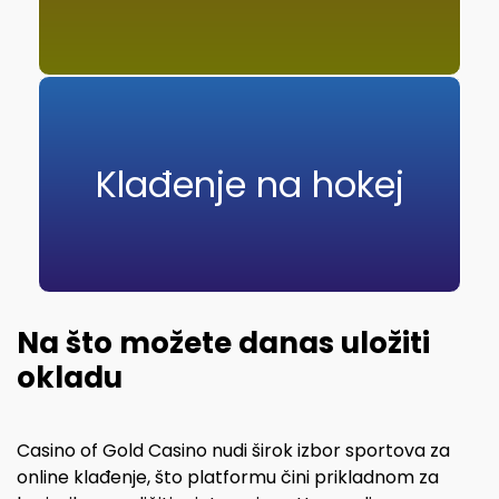
Klađenje na hokej
Na što možete danas uložiti
okladu
Casino of Gold Casino nudi širok izbor sportova za
online klađenje, što platformu čini prikladnom za