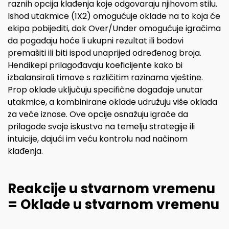
raznih opcija klađenja koje odgovaraju njihovom stilu.
Ishod utakmice (1X2) omogućuje oklade na to koja će
ekipa pobijediti, dok Over/Under omogućuje igračima
da pogađaju hoće li ukupni rezultat ili bodovi
premašiti ili biti ispod unaprijed određenog broja.
Hendikepi prilagođavaju koeficijente kako bi
izbalansirali timove s različitim razinama vještine.
Prop oklade uključuju specifične događaje unutar
utakmice, a kombinirane oklade udružuju više oklada
za veće iznose. Ove opcije osnažuju igrače da
prilagode svoje iskustvo na temelju strategije ili
intuicije, dajući im veću kontrolu nad načinom
klađenja.
Reakcije u stvarnom vremenu
= Oklade u stvarnom vremenu