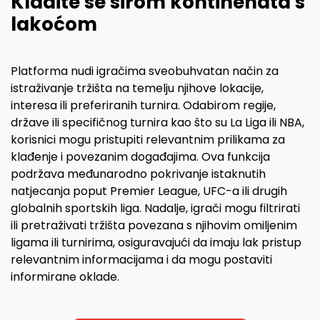
Kladite se širom kontinenata s
lakoćom
Platforma nudi igračima sveobuhvatan način za
istraživanje tržišta na temelju njihove lokacije,
interesa ili preferiranih turnira. Odabirom regije,
države ili specifičnog turnira kao što su La Liga ili NBA,
korisnici mogu pristupiti relevantnim prilikama za
klađenje i povezanim događajima. Ova funkcija
podržava međunarodno pokrivanje istaknutih
natjecanja poput Premier League, UFC-a ili drugih
globalnih sportskih liga. Nadalje, igrači mogu filtrirati
ili pretraživati tržišta povezana s njihovim omiljenim
ligama ili turnirima, osiguravajući da imaju lak pristup
relevantnim informacijama i da mogu postaviti
informirane oklade.