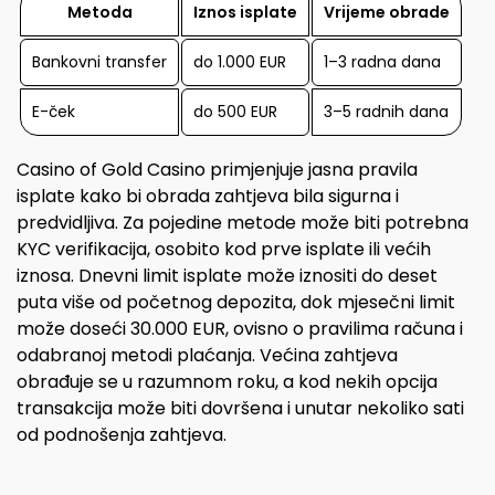
Metoda
Iznos isplate
Vrijeme obrade
Bankovni transfer
do 1.000 EUR
1–3 radna dana
E-ček
do 500 EUR
3–5 radnih dana
Casino of Gold Casino primjenjuje jasna pravila
isplate kako bi obrada zahtjeva bila sigurna i
predvidljiva. Za pojedine metode može biti potrebna
KYC verifikacija, osobito kod prve isplate ili većih
iznosa. Dnevni limit isplate može iznositi do deset
puta više od početnog depozita, dok mjesečni limit
može doseći 30.000 EUR, ovisno o pravilima računa i
odabranoj metodi plaćanja. Većina zahtjeva
obrađuje se u razumnom roku, a kod nekih opcija
transakcija može biti dovršena i unutar nekoliko sati
od podnošenja zahtjeva.