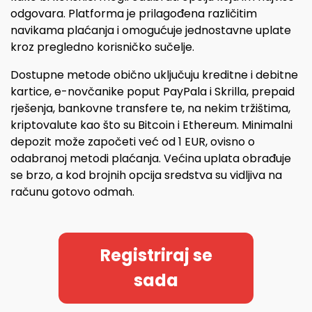
odgovara. Platforma je prilagođena različitim
navikama plaćanja i omogućuje jednostavne uplate
kroz pregledno korisničko sučelje.
Dostupne metode obično uključuju kreditne i debitne
kartice, e-novčanike poput PayPala i Skrilla, prepaid
rješenja, bankovne transfere te, na nekim tržištima,
kriptovalute kao što su Bitcoin i Ethereum. Minimalni
depozit može započeti već od 1 EUR, ovisno o
odabranoj metodi plaćanja. Većina uplata obrađuje
se brzo, a kod brojnih opcija sredstva su vidljiva na
računu gotovo odmah.
Registriraj se
sada