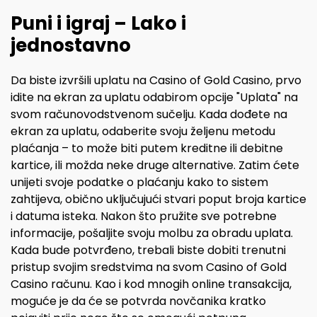
Puni i igraj – Lako i
jednostavno
Da biste izvršili uplatu na Casino of Gold Casino, prvo
idite na ekran za uplatu odabirom opcije "Uplata" na
svom računovodstvenom sučelju. Kada dođete na
ekran za uplatu, odaberite svoju željenu metodu
plaćanja – to može biti putem kreditne ili debitne
kartice, ili možda neke druge alternative. Zatim ćete
unijeti svoje podatke o plaćanju kako to sistem
zahtijeva, obično uključujući stvari poput broja kartice
i datuma isteka. Nakon što pružite sve potrebne
informacije, pošaljite svoju molbu za obradu uplata.
Kada bude potvrđeno, trebali biste dobiti trenutni
pristup svojim sredstvima na svom Casino of Gold
Casino računu. Kao i kod mnogih online transakcija,
moguće je da će se potvrda novčanika kratko