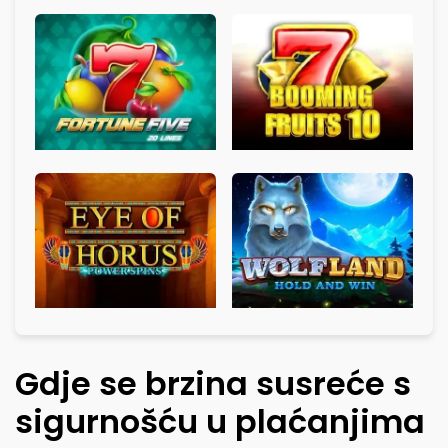
Gdje se brzina susreće s
sigurnošću u plaćanjima