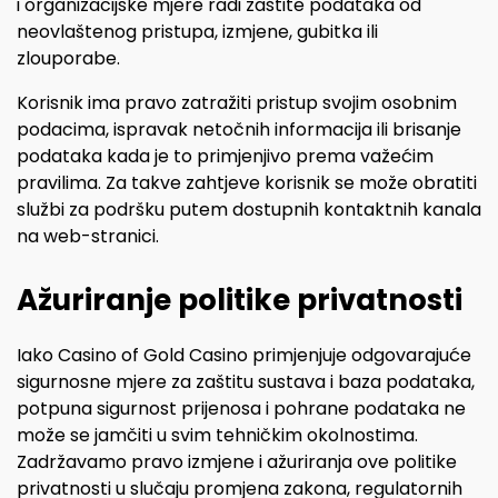
i organizacijske mjere radi zaštite podataka od
neovlaštenog pristupa, izmjene, gubitka ili
zlouporabe.
Korisnik ima pravo zatražiti pristup svojim osobnim
podacima, ispravak netočnih informacija ili brisanje
podataka kada je to primjenjivo prema važećim
pravilima. Za takve zahtjeve korisnik se može obratiti
službi za podršku putem dostupnih kontaktnih kanala
na web-stranici.
Ažuriranje politike privatnosti
Iako Casino of Gold Casino primjenjuje odgovarajuće
sigurnosne mjere za zaštitu sustava i baza podataka,
potpuna sigurnost prijenosa i pohrane podataka ne
može se jamčiti u svim tehničkim okolnostima.
Zadržavamo pravo izmjene i ažuriranja ove politike
privatnosti u slučaju promjena zakona, regulatornih