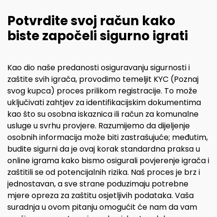
Potvrdite svoj račun kako
biste započeli sigurno igrati
Kao dio naše predanosti osiguravanju sigurnosti i
zaštite svih igrača, provodimo temeljit KYC (Poznaj
svog kupca) proces prilikom registracije. To može
uključivati zahtjev za identifikacijskim dokumentima
kao što su osobna iskaznica ili račun za komunalne
usluge u svrhu provjere. Razumijemo da dijeljenje
osobnih informacija može biti zastrašujuće; međutim,
budite sigurni da je ovaj korak standardna praksa u
online igrama kako bismo osigurali povjerenje igrača i
zaštitili se od potencijalnih rizika. Naš proces je brz i
jednostavan, a sve strane poduzimaju potrebne
mjere opreza za zaštitu osjetljivih podataka. Vaša
suradnja u ovom pitanju omogućit će nam da vam