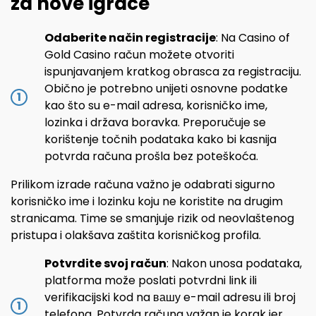
za nove igrače
Odaberite način registracije
: Na Casino of
Gold Casino račun možete otvoriti
ispunjavanjem kratkog obrasca za registraciju.
Obično je potrebno unijeti osnovne podatke
kao što su e-mail adresa, korisničko ime,
lozinka i država boravka. Preporučuje se
korištenje točnih podataka kako bi kasnija
potvrda računa prošla bez poteškoća.
Prilikom izrade računa važno je odabrati sigurno
korisničko ime i lozinku koju ne koristite na drugim
stranicama. Time se smanjuje rizik od neovlaštenog
pristupa i olakšava zaštita korisničkog profila.
Potvrdite svoj račun
: Nakon unosa podataka,
platforma može poslati potvrdni link ili
verifikacijski kod na вашу e-mail adresu ili broj
telefona. Potvrda računa važan je korak jer