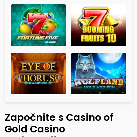
Započnite s Casino of
Gold Casino