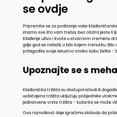
se ovdje
Pripremite se za podizanje vaše kladioničarske
imamo sve što vam treba, bez obzira jeste li lj
Klađenje uživo i kvote u stvarnom vremenu drže
gdje god se nalazili, u bilo kojem trenutku. Bil
prilagodite svoje iskustvo onako kako želite -
Upoznajte se s meha
Kladionička tržišta su dostupni ishodi ili događ
uobičajena tržišta uključuju pobjednike utakmic
jedinstvene vrste tržišta - košarka se može vi
Ova raznolikost daje igračima slobodu da prilago