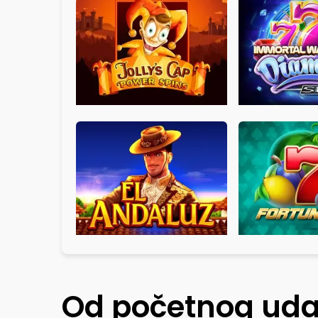
Od početnog udar