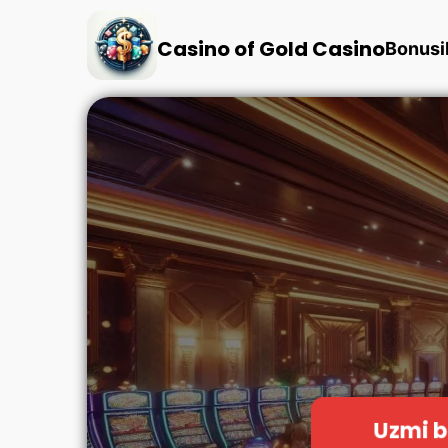
Casino of Gold Casino
Bonusi
Uzmi 