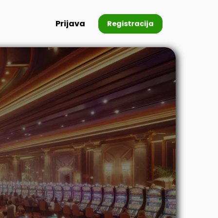
Prijava
Registracija