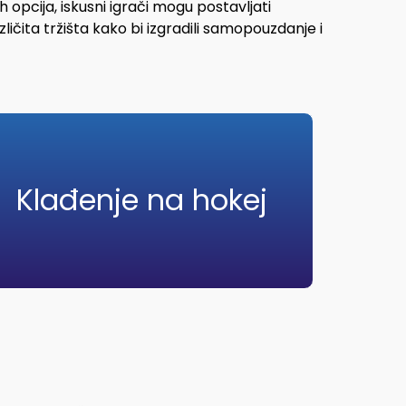
h opcija, iskusni igrači mogu postavljati
ličita tržišta kako bi izgradili samopouzdanje i
Klađenje na hokej