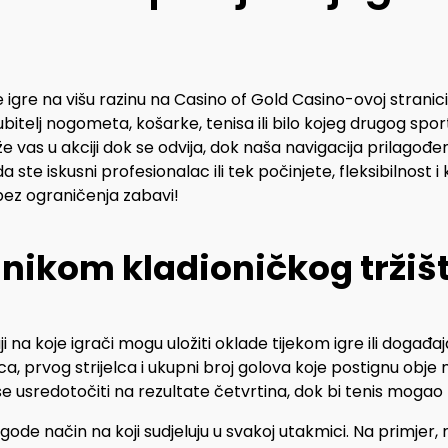
 igre na višu razinu na Casino of Gold Casino-ovoj stranic
ubitelj nogometa, košarke, tenisa ili bilo kojeg drugog spo
 vas u akciji dok se odvija, dok naša navigacija prilagođ
o da ste iskusni profesionalac ili tek počinjete, fleksibiln
 bez ograničenja zabavi!
nikom kladioničkog tržiš
aji na koje igrači mogu uložiti oklade tijekom igre ili događ
a, prvog strijelca i ukupni broj golova koje postignu obje 
še usredotočiti na rezultate četvrtina, dok bi tenis mogao
de način na koji sudjeluju u svakoj utakmici. Na primjer, mo