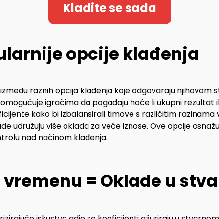
Kladite se sada
larnije opcije klađenja
i između raznih opcija klađenja koje odgovaraju njihovom 
omogućuje igračima da pogađaju hoće li ukupni rezultat ili 
ijente kako bi izbalansirali timove s različitim razinama v
e udružuju više oklada za veće iznose. Ove opcije osnažuj
kontrolu nad načinom klađenja.
m vremenu = Oklade u st
rizirajuće iskustvo gdje se koeficijenti ažuriraju u stvar